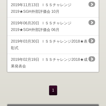
2019年11月13日
ＩＳＳチャレンジ
2019★SGH外部評価会 10月
2019年06月20日
ＩＳＳチャレンジ
2019★SGH外部評価会 06月
2019年03月30日
ＩＳＳチャレンジ2018★表
彰式
2019年02月19日
ＩＳＳチャレンジ2018★成
果発表会
1