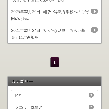
2025年08月20日
国際中等教育学校へのご寄
附のお願い
2021年02月24日
あらたな活動「みらい基
金」にご参加を
1
カテゴリー
3
ISS
2
入学式・卒業式